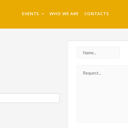
EVENTS
WHO WE ARE
CONTACTS