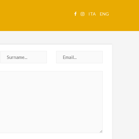
ITA
ENG