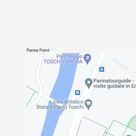
Parma Point