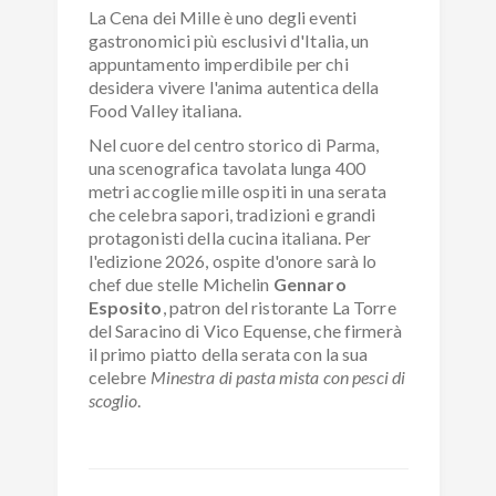
La Cena dei Mille è uno degli eventi
gastronomici più esclusivi d'Italia, un
appuntamento imperdibile per chi
desidera vivere l'anima autentica della
Food Valley italiana.
Nel cuore del centro storico di Parma,
una scenografica tavolata lunga 400
metri accoglie mille ospiti in una serata
che celebra sapori, tradizioni e grandi
protagonisti della cucina italiana. Per
l'edizione 2026, ospite d'onore sarà lo
chef due stelle Michelin
Gennaro
Esposito
, patron del ristorante La Torre
del Saracino di Vico Equense, che firmerà
il primo piatto della serata con la sua
celebre
Minestra di pasta mista con pesci di
scoglio
.