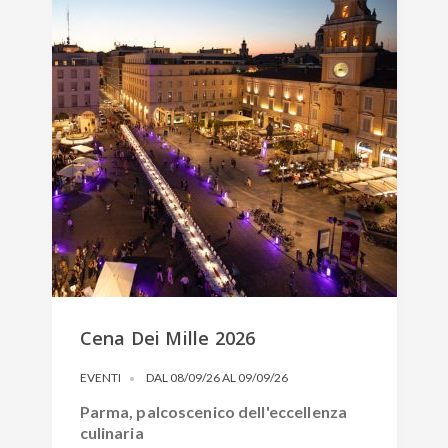
Cena Dei Mille 2026
EVENTI
DAL 08/09/26 AL 09/09/26
Parma, palcoscenico dell'eccellenza
culinaria