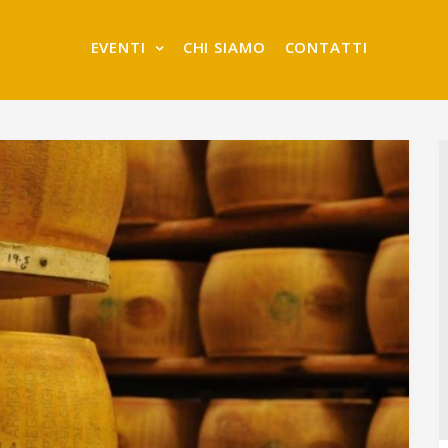
EVENTI
CHI SIAMO
CONTATTI