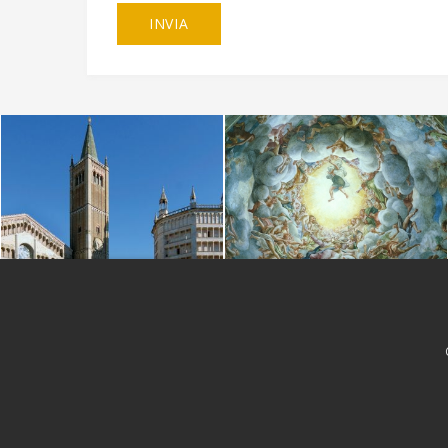
Copyright 