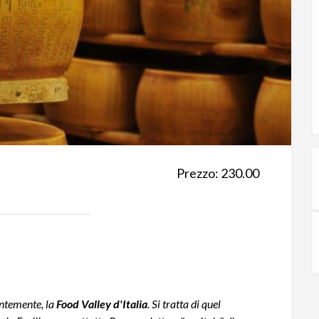
Prezzo: 230.00
entemente, la
Food Valley d'Italia
. Si tratta di quel