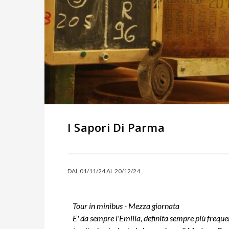
I Sapori Di Parma
DAL 01/11/24 AL 20/12/24
Tour in minibus - Mezza giornata
E' da sempre l'Emilia, definita sempre più frequ