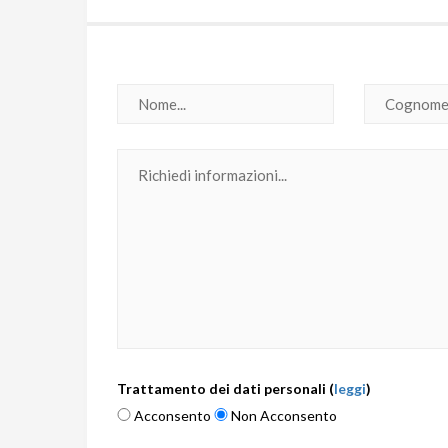
Trattamento dei dati personali (
leggi
)
Acconsento
Non Acconsento