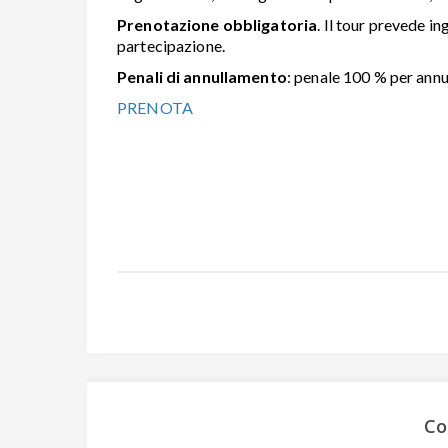
Prenotazione obbligatoria
. Il tour prevede i
partecipazione.
Penali di annullamento
: penale 100 % per annu
PRENOTA
Co