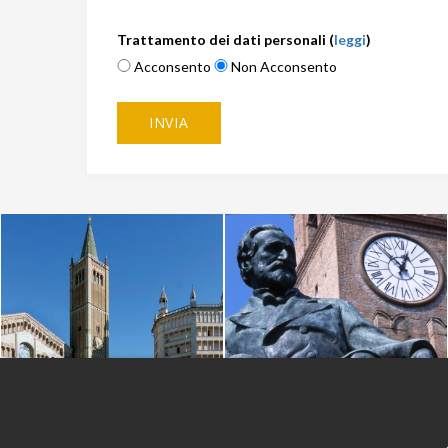
Trattamento dei dati personali (
leggi
)
Acconsento
Non Acconsento