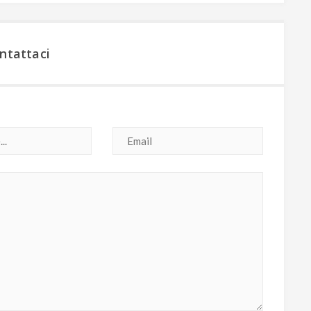
ntattaci