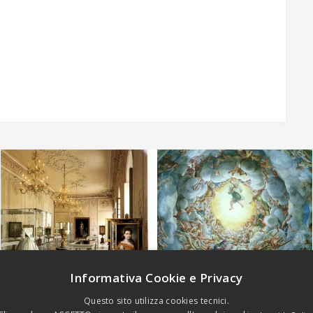
Informativa Cookie e Privacy
Questo sito utilizza cookies tecnici.